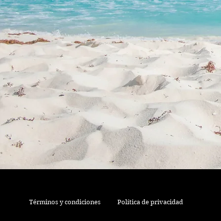
Términos y condiciones
Política de privacidad