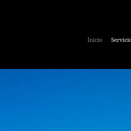
Inicio
Servici