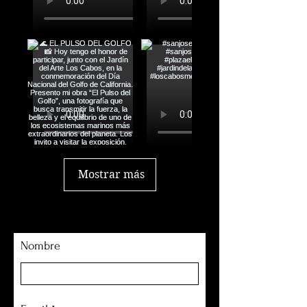
Mostrar más
Nombre